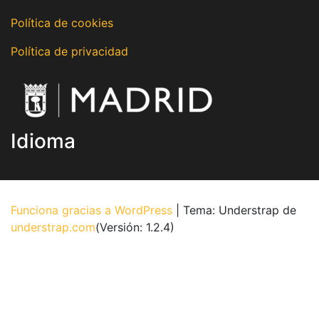
Política de cookies
Política de privacidad
Idioma
Funciona gracias a WordPress
|
Tema: Understrap de
understrap.com
(Versión: 1.2.4)