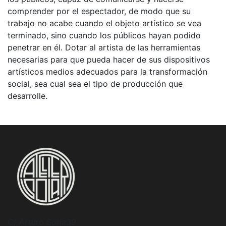
comprender por el espectador, de modo que su
trabajo no acabe cuando el objeto artístico se vea
terminado, sino cuando los públicos hayan podido
penetrar en él. Dotar al artista de las herramientas
necesarias para que pueda hacer de sus dispositivos
artísticos medios adecuados para la transformación
social, sea cual sea el tipo de producción que
desarrolle.
C/ Arturo Soria39