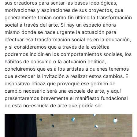
sus creadores para sentar las bases ideológicas,
motivaciones y aspiraciones de sus proyectos, que
generalmente tenían como fin último la transformación
social a través del arte. Si hay un espacio ahora
mismo donde se hace urgente la actuación para
efectuar esa transformación social es en la educación,
y si consideramos que a través de la estética
podremos incidir en los comportamientos sociales, los
hábitos de consumo o la actuación política,
concluiremos que es a los artistas a quienes tenemos
que extender la invitación a realizar estos cambios. El
dispositivo eficaz que provoque ese germen de
cambio necesario será una escuela de arte, y aquí
presentaremos brevemente el manifiesto fundacional
de esta no-escuela de arte que podría ser.