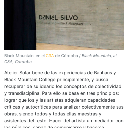
Black Mountain, en el
C3A
de Córdoba /
Black Mountain, at
C3A, Cordoba
Atelier Solar bebe de las experiencias de Bauhaus y
Black Mountain College principalmente, y busca
recuperar de su ideario los conceptos de colectividad
y transdisciplina. Para ello se basa en tres principios:
lograr que los y las artistas adquieran capacidades
críticas y autocríticas para analizar colectivamente sus
obras, siendo todos y todas ellas maestras y
asistentes del resto. Hacer del artista un mediador con
los públicos, capaz de comunicarse y hacerse